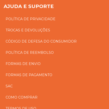
AJUDA E SUPORTE
POLÍTICA DE PRIVACIDADE
TROCAS E DEVOLUÇÕES
CÓDIGO DE DEFESA DO CONSUMIDOR
POLÍTICA DE REEMBOLSO
FORMAS DE ENVIO
FORMAS DE PAGAMENTO
SAC
COMO COMPRAR
TERMOS DE USO