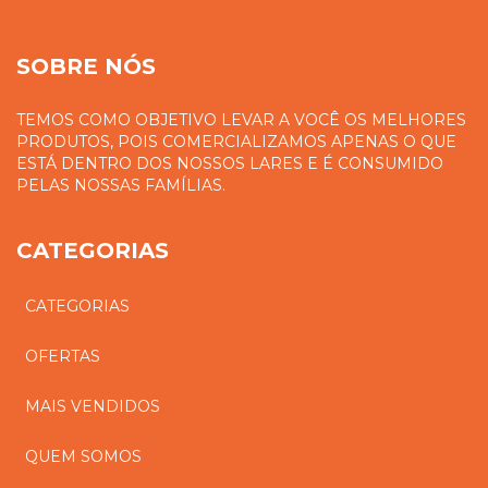
SOBRE NÓS
TEMOS COMO OBJETIVO LEVAR A VOCÊ OS MELHORES
PRODUTOS, POIS COMERCIALIZAMOS APENAS O QUE
ESTÁ DENTRO DOS NOSSOS LARES E É CONSUMIDO
PELAS NOSSAS FAMÍLIAS.
CATEGORIAS
CATEGORIAS
OFERTAS
MAIS VENDIDOS
QUEM SOMOS