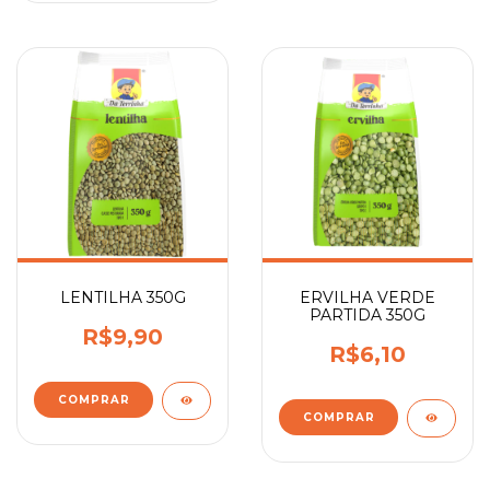
LENTILHA 350G
ERVILHA VERDE
PARTIDA 350G
R$9,90
R$6,10