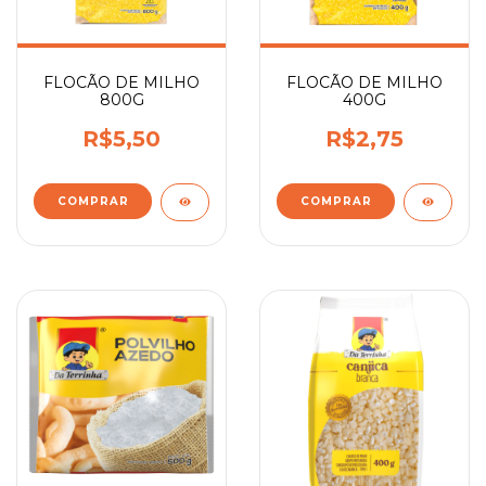
FLOCÃO DE MILHO
FLOCÃO DE MILHO
800G
400G
R$5,50
R$2,75