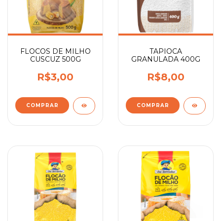
FLOCOS DE MILHO
TAPIOCA
CUSCUZ 500G
GRANULADA 400G
R$3,00
R$8,00