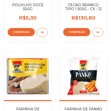
POLVILHO DOCE
FEIJAO BRANCO
500G
TIPO 1 500G - CX - 12
R$5,30
R$130,80
FARINHA DE
FARINHA DE PANKO