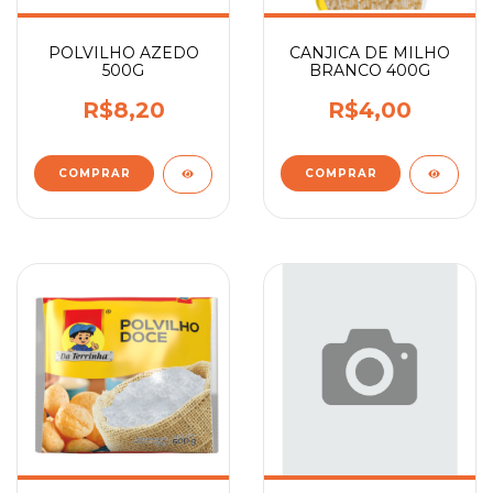
POLVILHO AZEDO
CANJICA DE MILHO
500G
BRANCO 400G
R$8,20
R$4,00