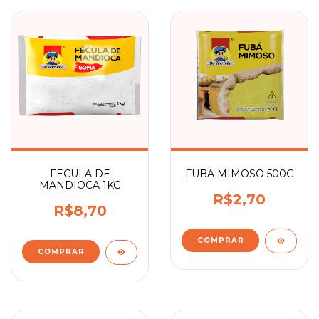
FECULA DE
FUBA MIMOSO 500G
MANDIOCA 1KG
R$2,70
R$8,70