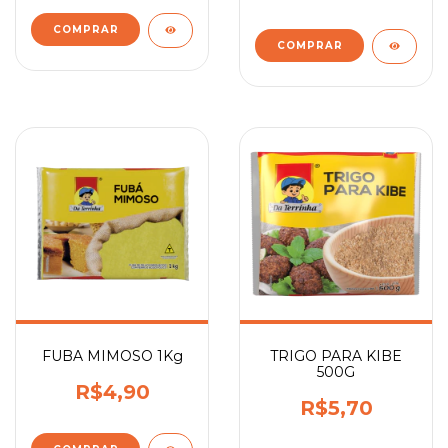
FUBA MIMOSO 1Kg
TRIGO PARA KIBE
500G
R$4,90
R$5,70