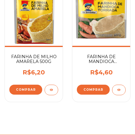
FARINHA DE MILHO
FARINHA DE
AMARELA 500G
MANDIOCA
TORRADA 500G
R$6,20
R$4,60