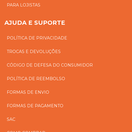
PARA LOJISTAS
AJUDA E SUPORTE
POLÍTICA DE PRIVACIDADE
TROCAS E DEVOLUÇÕES
CÓDIGO DE DEFESA DO CONSUMIDOR
POLÍTICA DE REEMBOLSO
FORMAS DE ENVIO
FORMAS DE PAGAMENTO
SAC