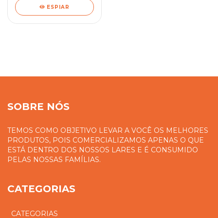
ESPIAR
SOBRE NÓS
TEMOS COMO OBJETIVO LEVAR A VOCÊ OS MELHORES
PRODUTOS, POIS COMERCIALIZAMOS APENAS O QUE
ESTÁ DENTRO DOS NOSSOS LARES E É CONSUMIDO
PELAS NOSSAS FAMÍLIAS.
CATEGORIAS
CATEGORIAS