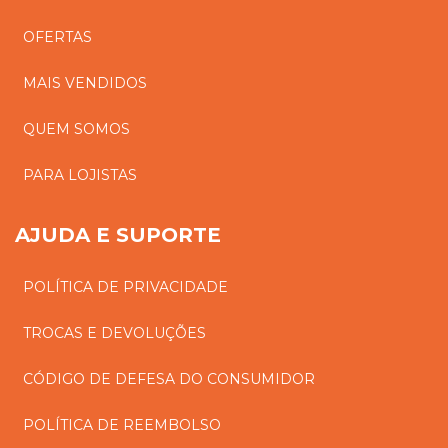
OFERTAS
MAIS VENDIDOS
QUEM SOMOS
PARA LOJISTAS
AJUDA E SUPORTE
POLÍTICA DE PRIVACIDADE
TROCAS E DEVOLUÇÕES
CÓDIGO DE DEFESA DO CONSUMIDOR
POLÍTICA DE REEMBOLSO