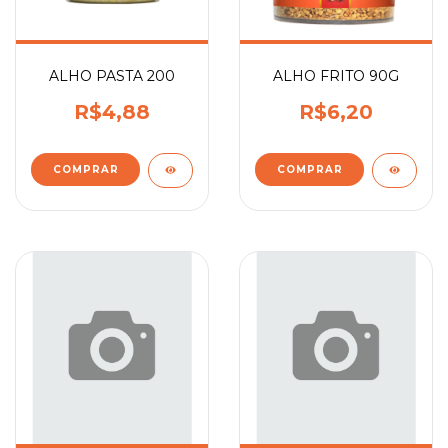
ALHO PASTA 200
ALHO FRITO 90G
R$4,88
R$6,20