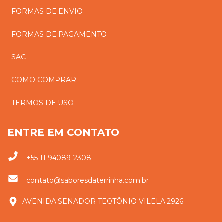
FORMAS DE ENVIO
FORMAS DE PAGAMENTO
SAC
COMO COMPRAR
TERMOS DE USO
ENTRE EM CONTATO
+55 11 94089-2308
contato@saboresdaterrinha.com.br
AVENIDA SENADOR TEOTÔNIO VILELA 2926