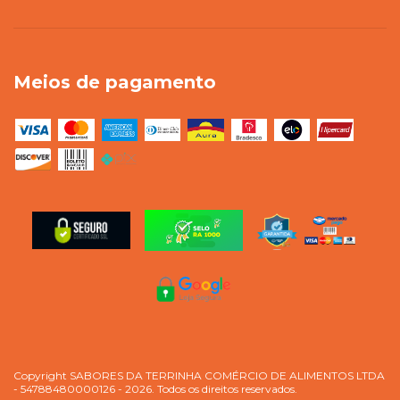
Meios de pagamento
Copyright SABORES DA TERRINHA COMÉRCIO DE ALIMENTOS LTDA
- 54788480000126 - 2026. Todos os direitos reservados.